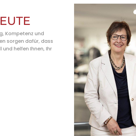
EUTE
ng, Kompetenz und
en sorgen dafür, dass
l und helfen Ihnen, Ihr