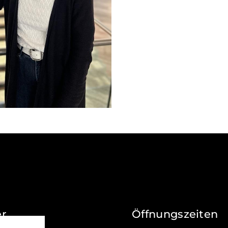
er
Öffnungszeiten