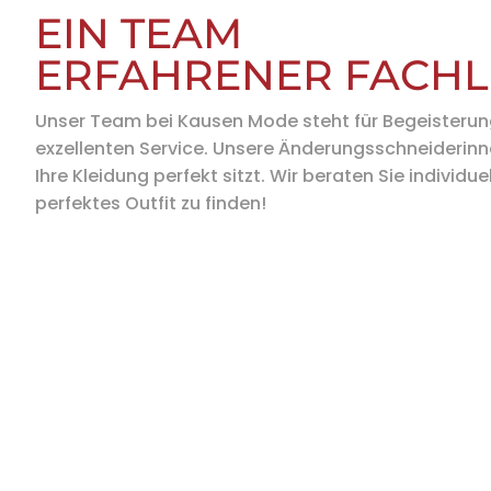
EIN TEAM
ERFAHRENER FACHL
Unser Team bei Kausen Mode steht für Begeisteru
exzellenten Service. Unsere Änderungsschneiderinn
Ihre Kleidung perfekt sitzt. Wir beraten Sie individuel
perfektes Outfit zu finden!