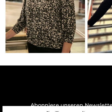
Abonniere unseren Newslett