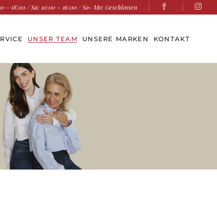
0 – 18:00 / Sa: 10:00 – 16:00 / So- Mo: Geschlossen
RVICE
UNSER TEAM
UNSERE MARKEN
KONTAKT