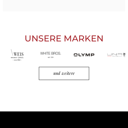
UNSERE MARKEN
und weitere