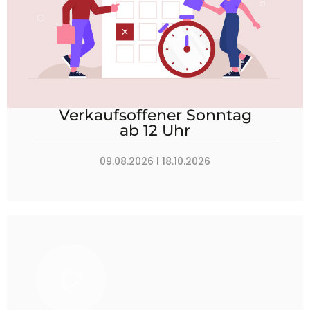
Verkaufsoffener Sonntag
ab 12 Uhr
09.08.2026 l 18.10.2026