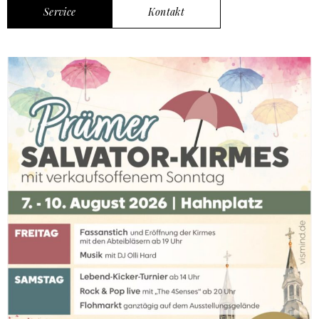
Service
Kontakt