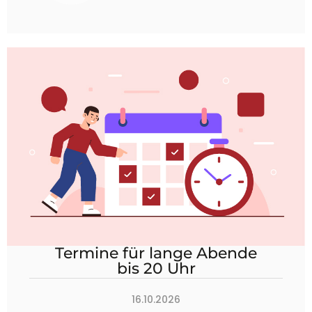
Termine für lange Abende
bis 20 Uhr
16.10.2026