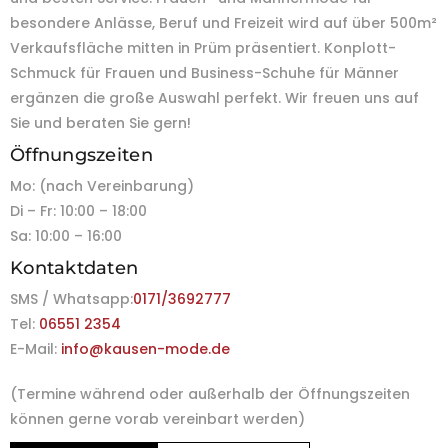
besondere Anlässe, Beruf und Freizeit wird auf über 500m²
Verkaufsfläche mitten in Prüm präsentiert. Konplott-
Schmuck für Frauen und Business-Schuhe für Männer
ergänzen die große Auswahl perfekt. Wir freuen uns auf
Sie und beraten Sie gern!
Öffnungszeiten
Mo: (nach Vereinbarung)
Di – Fr: 10:00 – 18:00
Sa: 10:00 – 16:00
Kontaktdaten
SMS / Whatsapp:
0171/3692777
Tel:
06551 2354
E-Mail:
info@kausen-mode.de
(Termine während oder außerhalb der Öffnungszeiten
können gerne vorab vereinbart werden)