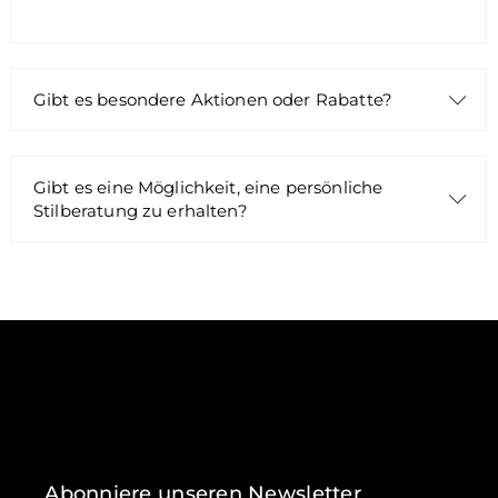
Gibt es besondere Aktionen oder Rabatte?
Gibt es eine Möglichkeit, eine persönliche
Stilberatung zu erhalten?
Abonniere unseren Newsletter