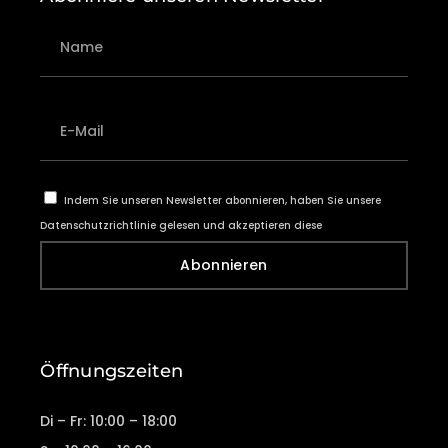
Indem Sie unseren Newsletter abonnieren, haben Sie unsere
Datenschutzrichtlinie gelesen und akzeptieren diese
Abonnieren
Öffnungszeiten
Di – Fr: 10:00 – 18:00