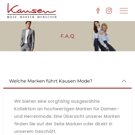
F.A.Q
Welche Marken führt Kausen Mode?
Wir bieten eine sorgfältig ausgewählte
Kollektion an hochwertigen Marken für Damen-
und Herrenmode. Eine Übersicht unserer Marken
finden Sie auf der Seite Marken oder direkt in
unserem Geschäft.