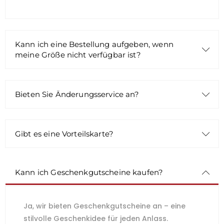
Kann ich eine Bestellung aufgeben, wenn
meine Größe nicht verfügbar ist?
Bieten Sie Änderungsservice an?
Gibt es eine Vorteilskarte?
Kann ich Geschenkgutscheine kaufen?
Ja, wir bieten Geschenkgutscheine an – eine
stilvolle Geschenkidee für jeden Anlass.